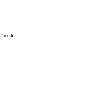
ffen sich