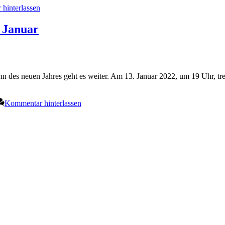
hinterlassen
 Januar
nn des neuen Jahres geht es weiter. Am 13. Januar 2022, um 19 Uhr, tre
Kommentar hinterlassen