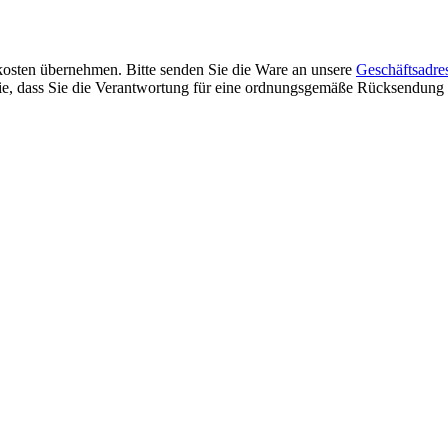
osten übernehmen. Bitte senden Sie die Ware an unsere
Geschäftsadre
 Sie, dass Sie die Verantwortung für eine ordnungsgemäße Rücksendung 