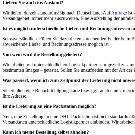
Liefern Sie auch ins Ausland?
Wir liefern derzeit standardmäßig nach Deutschland.
Auf Anfrage
ist 
Versandgebiet immer mehr auszuweiten. Eine Aufstellung der anfall
Ist es möglich unterschiedliche Liefer- und Rechnungsadressen 
Selbstverständlich. Füllen Sie dazu die entsprechenden Felder beim Be
abweichende Liefer- und Rechnungsadresse möglich ist.
Von wem wird die Bestellung geliefert?
Wir arbeiten mit unterschiedlichen Logistikpartner sehr gezielt zusamm
bestimmten Images – getestet. Sollen Sie unzufrieden mit der Art der 
Was passiert, wenn ich zum Zeitpunkt der Lieferung nicht anwe
Sie erhalten eine Benachrichtigungskarte bzw. ggf. auch eine Unterri
Ihre Adresse.
Ist die Lieferung an eine Packstation möglich?
Nein, eine Zustellung an eine DHL-Packstation ist nicht standardmäßi
Versandarten unterschiedliche Logistikpartner einbinden. Wir arbei
Kann ich meine Bestellung selbst abholen?