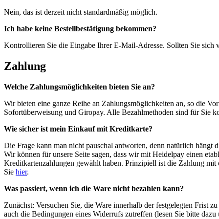
Nein, das ist derzeit nicht standardmäßig möglich.
Ich habe keine Bestellbestätigung bekommen?
Kontrollieren Sie die Eingabe Ihrer E-Mail-Adresse. Sollten Sie sich 
Zahlung
Welche Zahlungsmöglichkeiten bieten Sie an?
Wir bieten eine ganze Reihe an Zahlungsmöglichkeiten an, so die Vo
Sofortüberweisung und Giropay. Alle Bezahlmethoden sind für Sie ko
Wie sicher ist mein Einkauf mit Kreditkarte?
Die Frage kann man nicht pauschal antworten, denn natürlich hängt 
Wir können für unsere Seite sagen, dass wir mit Heidelpay einen etabl
Kreditkartenzahlungen gewählt haben. Prinzipiell ist die Zahlung mit
Sie
hier
.
Was passiert, wenn ich die Ware nicht bezahlen kann?
Zunächst: Versuchen Sie, die Ware innerhalb der festgelegten Frist zu
auch die Bedingungen eines Widerrufs zutreffen (lesen Sie bitte dazu