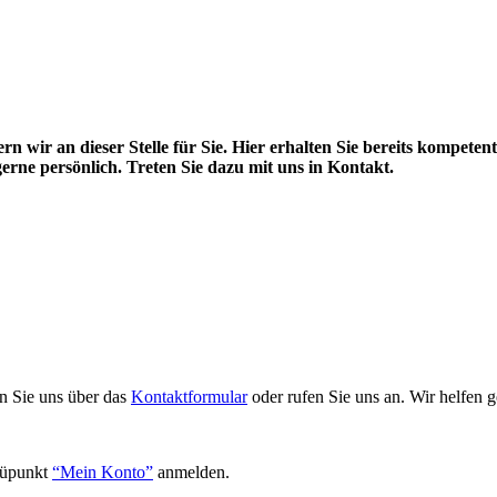
 wir an dieser Stelle für Sie. Hier erhalten Sie bereits kompeten
erne persönlich. Treten Sie dazu mit uns in Kontakt.
n Sie uns über das
Kontaktformular
oder rufen Sie uns an. Wir helfen g
nüpunkt
“Mein Konto”
anmelden.