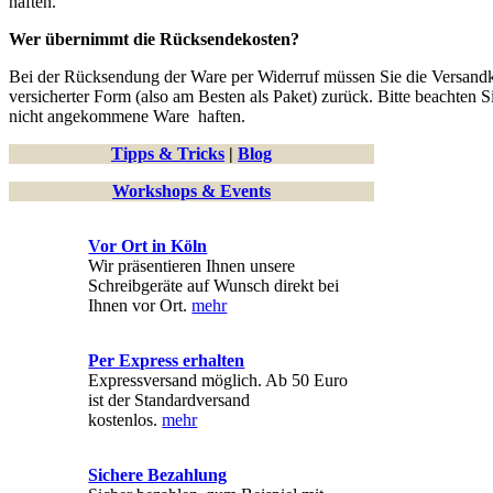
haften.
Wer übernimmt die Rücksendekosten?
Bei der Rücksendung der Ware per Widerruf müssen Sie die Versandk
versicherter Form (also am Besten als Paket) zurück. Bitte beachten
nicht angekommene Ware haften.
Tipps & Tricks
|
Blog
Workshops & Events
Vor Ort in Köln
Wir präsentieren Ihnen unsere
Schreibgeräte auf Wunsch direkt bei
Ihnen vor Ort.
mehr
Per Express erhalten
Expressversand möglich. Ab 50 Euro
ist der Standardversand
kostenlos.
mehr
Sichere Bezahlung