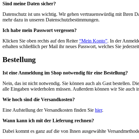
Sind meine Daten sicher?
Datenschutz ist uns wichtig. Wir gehen vertrauenswürdig mit Ihren Da
mehr dazu in unseren Datenschutzbestimmungen.
Ich habe mein Passwort vergessen?
Klicken Sie oben rechts auf den Reiter
“Mein Konto”
. In der Anmeld
erhalten schließlich per Mail ihr neues Passwort, welches Sie jederze
Bestellung
Ist eine Anmeldung im Shop notwendig für eine Bestellung?
Nein, das ist nicht notwendig. Sie können auch als Gast bestellen. Di
alle Eingaben wiederholen müssen. Außerdem können wir Sie auch 
Wie hoch sind die Versandkosten?
Eine Aufstellung der Versandkosten finden Sie
hier
.
Wann kann ich mit der Lieferung rechnen?
Dabei kommt es ganz auf die von Ihnen ausgewählte Versandmethode