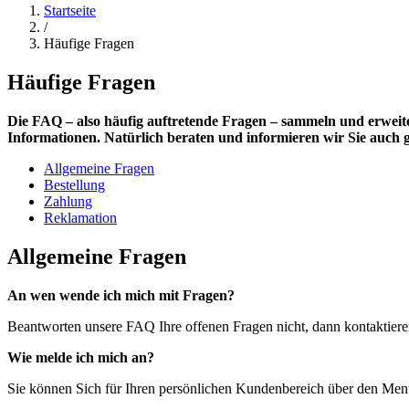
Startseite
/
Häufige Fragen
Häufige Fragen
Die FAQ – also häufig auftretende Fragen – sammeln und erweitern
Informationen. Natürlich beraten und informieren wir Sie auch g
Allgemeine Fragen
Bestellung
Zahlung
Reklamation
Allgemeine Fragen
An wen wende ich mich mit Fragen?
Beantworten unsere FAQ Ihre offenen Fragen nicht, dann kontaktiere
Wie melde ich mich an?
Sie können Sich für Ihren persönlichen Kundenbereich über den Me