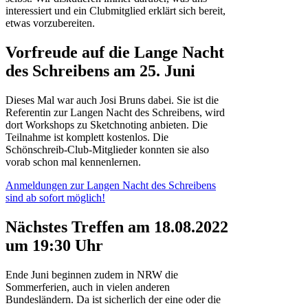
interessiert und ein Clubmitglied erklärt sich bereit,
etwas vorzubereiten.
Vorfreude auf die Lange Nacht
des Schreibens am 25. Juni
Dieses Mal war auch Josi Bruns dabei. Sie ist die
Referentin zur Langen Nacht des Schreibens, wird
dort Workshops zu Sketchnoting anbieten. Die
Teilnahme ist komplett kostenlos. Die
Schönschreib-Club-Mitglieder konnten sie also
vorab schon mal kennenlernen.
Anmeldungen zur Langen Nacht des Schreibens
sind ab sofort möglich!
Nächstes Treffen am 18.08.2022
um 19:30 Uhr
Ende Juni beginnen zudem in NRW die
Sommerferien, auch in vielen anderen
Bundesländern. Da ist sicherlich der eine oder die