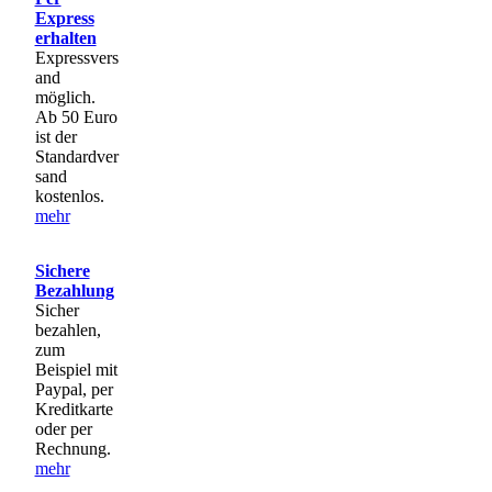
Express
erhalten
Expressvers
and
möglich.
Ab 50 Euro
ist der
Standardver
sand
kostenlos.
mehr
Sichere
Bezahlung
Sicher
bezahlen,
zum
Beispiel mit
Paypal, per
Kreditkarte
oder per
Rechnung.
mehr