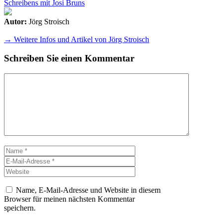
Schreibens mit Josi Bruns
Autor:
Jörg Stroisch
→ Weitere Infos und Artikel von Jörg Stroisch
Schreiben Sie einen Kommentar
Kommentar
Name
E-
Mail-
Website
Adresse
Name, E-Mail-Adresse und Website in diesem
Browser für meinen nächsten Kommentar
speichern.