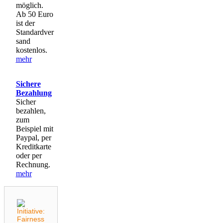
möglich.
Ab 50 Euro
ist der
Standardver
sand
kostenlos.
mehr
Sichere
Bezahlung
Sicher
bezahlen,
zum
Beispiel mit
Paypal, per
Kreditkarte
oder per
Rechnung.
mehr