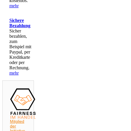
kostenlos.
mehr
Sichere
Bezahlung
Sicher
bezahlen,
zum
Beispiel mit
Paypal, per
Kreditkarte
oder per
Rechnung.
mehr
Mitglied
der
Initiative