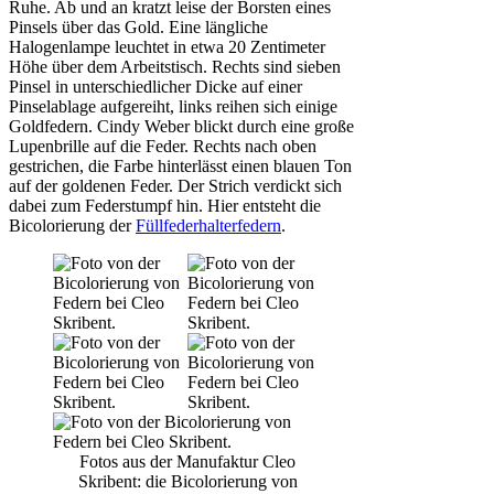
Ruhe. Ab und an kratzt leise der Borsten eines
Pinsels über das Gold. Eine längliche
Halogenlampe leuchtet in etwa 20 Zentimeter
Höhe über dem Arbeitstisch. Rechts sind sieben
Pinsel in unterschiedlicher Dicke auf einer
Pinselablage aufgereiht, links reihen sich einige
Goldfedern. Cindy Weber blickt durch eine große
Lupenbrille auf die Feder. Rechts nach oben
gestrichen, die Farbe hinterlässt einen blauen Ton
auf der goldenen Feder. Der Strich verdickt sich
dabei zum Federstumpf hin. Hier entsteht die
Bicolorierung der
Füllfederhalterfedern
.
Fotos aus der Manufaktur Cleo
Skribent: die Bicolorierung von