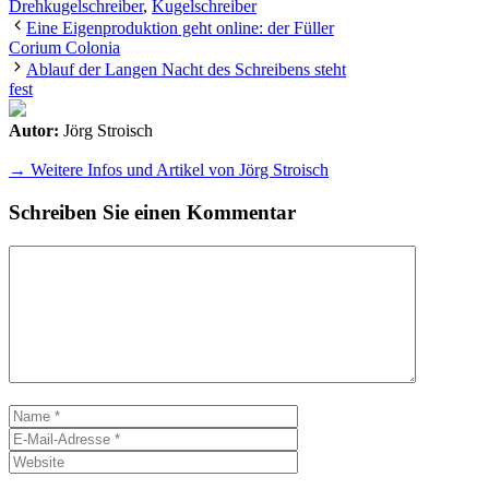
Drehkugelschreiber
,
Kugelschreiber
Eine Eigenproduktion geht online: der Füller
Corium Colonia
Ablauf der Langen Nacht des Schreibens steht
fest
Autor:
Jörg Stroisch
→ Weitere Infos und Artikel von Jörg Stroisch
Schreiben Sie einen Kommentar
Kommentar
Name
E-
Mail-
Website
Adresse