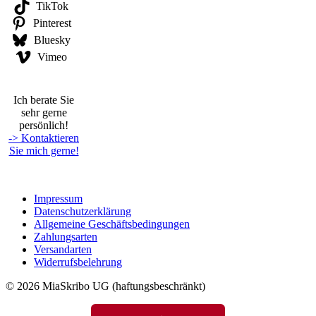
TikTok
Pinterest
Bluesky
Vimeo
Ich berate Sie
sehr gerne
persönlich!
-> Kontaktieren
Sie mich gerne!
Impressum
Datenschutzerklärung
Allgemeine Geschäftsbedingungen
Zahlungsarten
Versandarten
Widerrufsbelehrung
© 2026 MiaSkribo UG (haftungsbeschränkt)