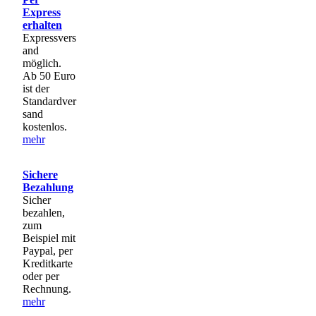
Express
erhalten
Expressvers
and
möglich.
Ab 50 Euro
ist der
Standardver
sand
kostenlos.
mehr
Sichere
Bezahlung
Sicher
bezahlen,
zum
Beispiel mit
Paypal, per
Kreditkarte
oder per
Rechnung.
mehr