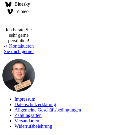
Bluesky
Vimeo
Ich berate Sie
sehr gerne
persönlich!
-> Kontaktieren
Sie mich gerne!
Impressum
Datenschutzerklärung
Allgemeine Geschäftsbedingungen
Zahlungsarten
Versandarten
Widerrufsbelehrung