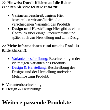
>> Hinweis: Durch Klicken auf die Reiter
erhalten Sie viele weitere Infos zu:
Variantenbeschreibungen:
Hier
beschreiben wir ausführlich die
verschiedenen Varianten des Produkts.
Design und Herstellung:
Hier gibt es einen
Überblick über einige Produktdetails und
später auch zur Herstellung und zum Design.
>> Mehr Informationen rund um das Produkt
(bitte klicken!):
Variantenbeschreibung:
Beschreibungen der
vielfältigen Varianten des Produkts.
Design & Herstellung:
Beschreibung des
Designs und der Herstellung und/oder
Metainfos zum Produkt.
Variantenbeschreibung:
Design & Herstellung:
Weitere passende Produkte