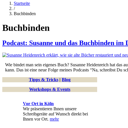
Startseite
/
Buchbinden
Buchbinden
Podcast: Susanne und das Buchbinden im D
Wie bindet man sein eigenes Buch? Susanne Heidenreich hat das aufg
kann. Das ist eine neue Folge meines Podcasts “Na, schreibst Du sc
Tipps & Tricks
|
Blog
Workshops & Events
Vor Ort in Köln
Wir präsentieren Ihnen unsere
Schreibgeräte auf Wunsch direkt bei
Ihnen vor Ort.
mehr