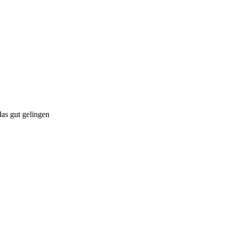
das gut gelingen