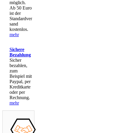
möglich.
Ab 50 Euro
ist der
Standardver
sand
kostenlos.
mehr
Sichere
Bezahlung
Sicher
bezahlen,
zum
Beispiel mit
Paypal, per
Kreditkarte
oder per
Rechnung.
mehr