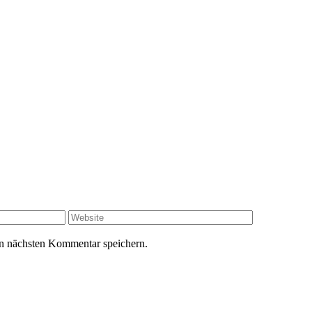
Website
n nächsten Kommentar speichern.