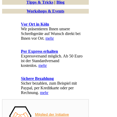
Tipps & Tricks
|
Blog
Workshops & Events
Vor Ort in Köln
Wir präsentieren Ihnen unsere
Schreibgeräte auf Wunsch direkt bei
Ihnen vor Ort.
mehr
Per Express erhalten
Expressversand möglich. Ab 50 Euro
ist der Standardversand
kostenlos.
mehr
Sichere Bezahlung
Sicher bezahlen, zum Beispiel mit
Paypal, per Kreditkarte oder per
Rechnung.
mehr
Mitglied der Initiative