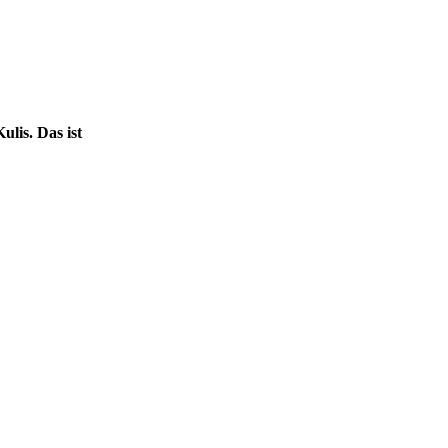
ulis. Das ist