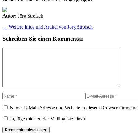
Autor:
Jörg Stroisch
→ Weitere Infos und Artikel von Jörg Stroisch
Schreiben Sie einen Kommentar
Kommentar
Name
E-
Mail-
Adresse
Name, E-Mail-Adresse und Website in diesem Browser für meine
Ja, füge mich zu der Mailingliste hinzu!