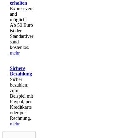
erhalten
Expressvers
and
möglich.
Ab 50 Euro
ist der
Standardver
sand
kostenlos.
mehr
Sichere
Bezahlung
Sicher
bezahlen,
zum
Beispiel mit
Paypal, per
Kreditkarte
oder per
Rechnung.
mehr