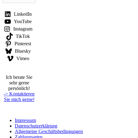
LinkedIn
YouTube
Instagram
TikTok
Pinterest
Bluesky
Vimeo
Ich berate Sie
sehr gerne
persönlich!
-> Kontaktieren
Sie mich gerne!
Impressum
Datenschutzerklärung
Allgemeine Geschäftsbedingungen
Zahlungsarten