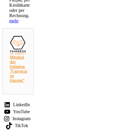
Kreditkarte
oder per
Rechnung.
mehr
Mitglied
der
Initiative
"Fairness
im
Handel"
LinkedIn
YouTube
Instagram
TikTok