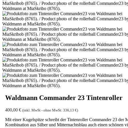
Waldmann Commander 23 Tintenroller
400,00
€
(inkl. MwSt - ohne MwSt:
336,13
€
)
Mit einer Kugelspitze schreibt der Tintenroller Commander 23 der 
Kombination aus Silber und Mitternachtsblau auch einen schönen visu