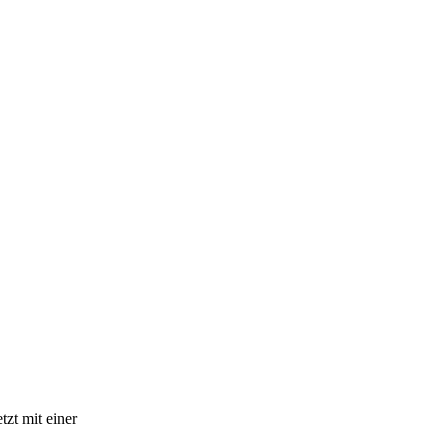
zt mit einer