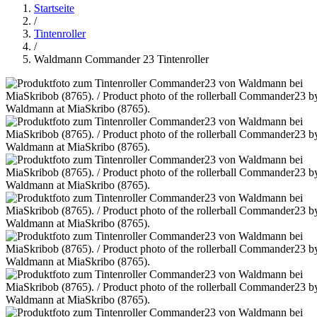
Startseite
/
Tintenroller
/
Waldmann Commander 23 Tintenroller