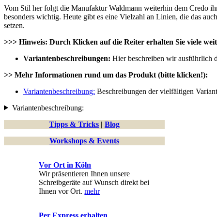
Vom Stil her folgt die Manufaktur Waldmann weiterhin dem Credo ih
besonders wichtig. Heute gibt es eine Vielzahl an Linien, die das au
setzen.
>>> Hinweis: Durch Klicken auf die Reiter erhalten Sie viele weit
Variantenbeschreibungen:
Hier beschreiben wir ausführlich 
>> Mehr Informationen rund um das Produkt (bitte klicken!):
Variantenbeschreibung:
Beschreibungen der vielfältigen Varian
Variantenbeschreibung:
Tipps & Tricks
|
Blog
Workshops & Events
Vor Ort in Köln
Wir präsentieren Ihnen unsere
Schreibgeräte auf Wunsch direkt bei
Ihnen vor Ort.
mehr
Per Express erhalten