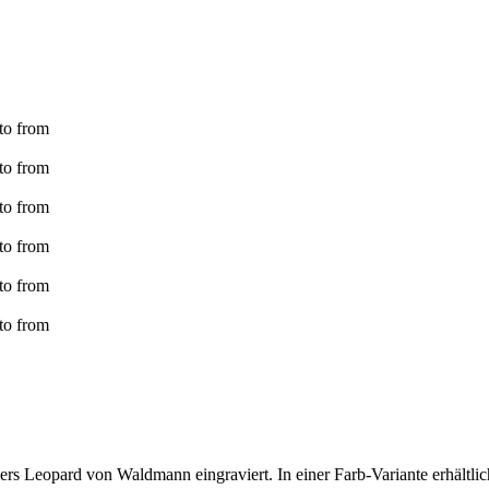
ers Leopard von Waldmann eingraviert. In einer Farb-Variante erhältlic