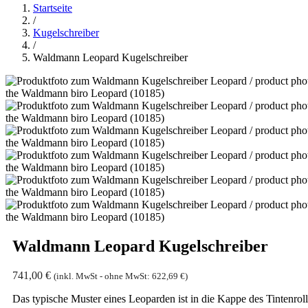
Startseite
/
Kugelschreiber
/
Waldmann Leopard Kugelschreiber
Waldmann Leopard Kugelschreiber
741,00
€
(inkl. MwSt - ohne MwSt:
622,69
€
)
Das typische Muster eines Leoparden ist in die Kappe des Tintenroll