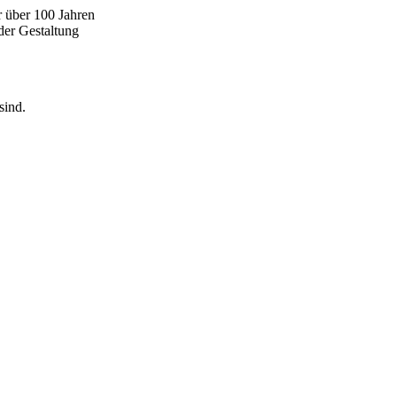
r über 100 Jahren
der Gestaltung
sind.