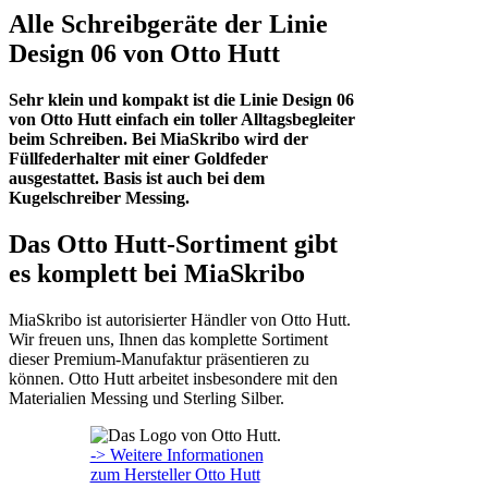
Alle Schreibgeräte der Linie
Design 06 von Otto Hutt
Sehr klein und kompakt ist die Linie Design 06
von Otto Hutt einfach ein toller Alltagsbegleiter
beim Schreiben. Bei MiaSkribo wird der
Füllfederhalter mit einer Goldfeder
ausgestattet. Basis ist auch bei dem
Kugelschreiber Messing.
Das Otto Hutt-Sortiment gibt
es komplett bei MiaSkribo
MiaSkribo ist autorisierter Händler von Otto Hutt.
Wir freuen uns, Ihnen das komplette Sortiment
dieser Premium-Manufaktur präsentieren zu
können. Otto Hutt arbeitet insbesondere mit den
Materialien Messing und Sterling Silber.
-> Weitere Informationen
zum Hersteller Otto Hutt