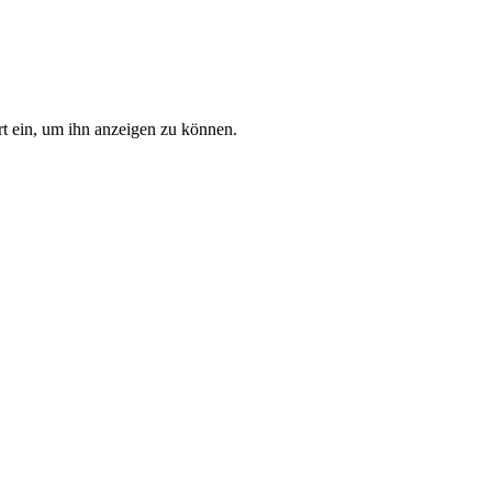
rt ein, um ihn anzeigen zu können.