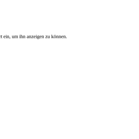
rt ein, um ihn anzeigen zu können.