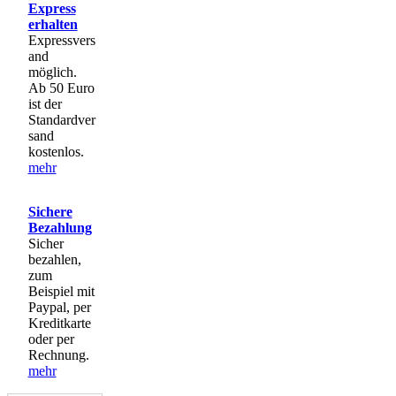
Express
erhalten
Expressvers
and
möglich.
Ab 50 Euro
ist der
Standardver
sand
kostenlos.
mehr
Sichere
Bezahlung
Sicher
bezahlen,
zum
Beispiel mit
Paypal, per
Kreditkarte
oder per
Rechnung.
mehr