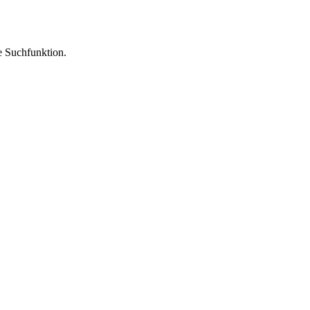
ie Suchfunktion.